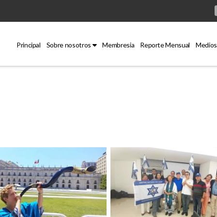
Principal
Sobre nosotros
Membresia
Reporte Mensual
Medios