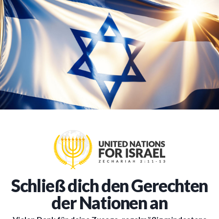
Schließ dich den Gerechten
der Nationen an