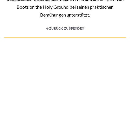
Boots on the Holy Ground bei seinen praktischen
Bemühungen unterstützt.
ZURÜCK ZU SPENDEN