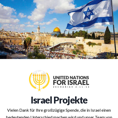
Israel Projekte
Vielen Dank für Ihre großzügige Spende, die in Israel einen
bedeutenden Unterschied machen wird und unser Team von